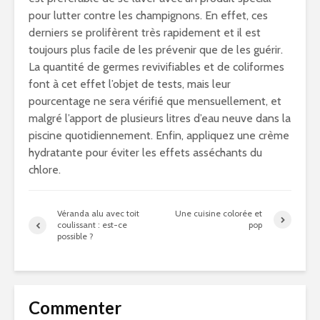
pour lutter contre les champignons. En effet, ces
derniers se prolifèrent très rapidement et il est
toujours plus facile de les prévenir que de les guérir.
La quantité de germes revivifiables et de coliformes
font à cet effet l’objet de tests, mais leur
pourcentage ne sera vérifié que mensuellement, et
malgré l’apport de plusieurs litres d’eau neuve dans la
piscine quotidiennement. Enfin, appliquez une crème
hydratante pour éviter les effets asséchants du
chlore.
Véranda alu avec toit
Une cuisine colorée et
coulissant : est-ce
pop
possible ?
Commenter