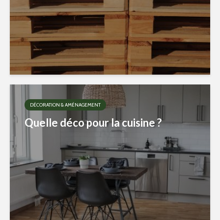
DÉCORATION & AMÉNAGEMENT
Quelle déco pour la cuisine ?