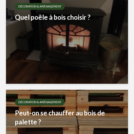
DÉCORATION & AMÉNAGEMENT
Quel poêle à bois choisir ?
DÉCORATION & AMÉNAGEMENT
Peut-on se chauffer au bois de
palette ?