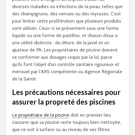
diverses maladies ou infections de la peau, telles que
des champignons, des verrues ou des mycoses. C’est
pour limiter cette prolifération que plusieurs produits
sont utilisés. Ceux-ci se présentent sous une forme
liquide ou une forme de pastilles, et chacun d’eux a
une utilité distincte : du chlore, de la javel et un
ajusteur de Ph. Les propriétaires de piscine doivent
se conformer aux dosages requis par la loi, parce
qu’ils font l’objet d’un contrôle sanitaire rigoureux et
mensuel par l’ARS compétente ou Agence Régionale
de la Santé.
Les précautions nécessaires pour
assurer la propreté des piscines
Le propriétaire de la piscine
doit en premier lieu
s’assurer que sa piscine reste toujours bien nettoyée,
que ce soit à surface ou au niveau de ses filtres.