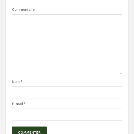
Commentaire
Nom
*
E-mail
*