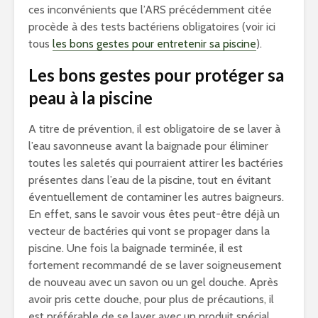
ces inconvénients que l’ARS précédemment citée
procède à des tests bactériens obligatoires (voir ici
tous
les bons gestes pour entretenir sa piscine
).
Les bons gestes pour protéger sa
peau à la piscine
A titre de prévention, il est obligatoire de se laver à
l’eau savonneuse avant la baignade pour éliminer
toutes les saletés qui pourraient attirer les bactéries
présentes dans l’eau de la piscine, tout en évitant
éventuellement de contaminer les autres baigneurs.
En effet, sans le savoir vous êtes peut-être déjà un
vecteur de bactéries qui vont se propager dans la
piscine. Une fois la baignade terminée, il est
fortement recommandé de se laver soigneusement
de nouveau avec un savon ou un gel douche. Après
avoir pris cette douche, pour plus de précautions, il
est préférable de se laver avec un produit spécial