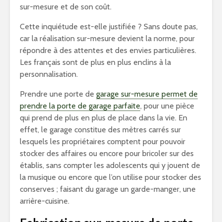
sur-mesure et de son coût.
Cette inquiétude est-elle justifiée ? Sans doute pas,
car la réalisation sur-mesure devient la norme, pour
répondre à des attentes et des envies particulières.
Les français sont de plus en plus enclins à la
personnalisation.
Prendre une porte de
garage sur-mesure permet de
prendre la porte de garage parfaite
, pour une pièce
qui prend de plus en plus de place dans la vie. En
effet, le garage constitue des mètres carrés sur
lesquels les propriétaires comptent pour pouvoir
stocker des affaires ou encore pour bricoler sur des
établis, sans compter les adolescents qui y jouent de
la musique ou encore que l’on utilise pour stocker des
conserves ; faisant du garage un garde-manger, une
arrière-cuisine.