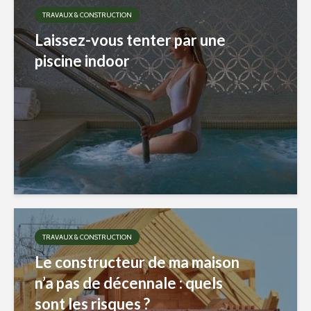
TRAVAUX & CONSTRUCTION
Laissez-vous tenter par une
piscine indoor
TRAVAUX & CONSTRUCTION
Le constructeur de ma maison
n’a pas de décennale : quels
sont les risques ?