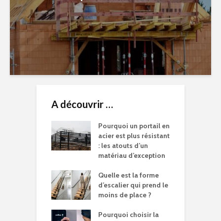
A découvrir …
Pourquoi un portail en
acier est plus résistant
: les atouts d’un
matériau d’exception
Quelle est la forme
d’escalier qui prend le
moins de place ?
Pourquoi choisir la