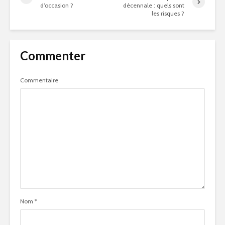
d’occasion ?
décennale : quels sont
les risques ?
Commenter
Commentaire
Nom
*