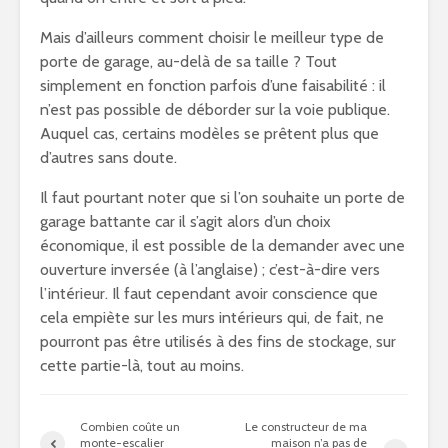
Mais d’ailleurs comment choisir le meilleur type de
porte de garage, au-delà de sa taille ? Tout
simplement en fonction parfois d’une faisabilité : il
n’est pas possible de déborder sur la voie publique.
Auquel cas, certains modèles se prêtent plus que
d’autres sans doute.
Il faut pourtant noter que si l’on souhaite un porte de
garage battante car il s’agit alors d’un choix
économique, il est possible de la demander avec une
ouverture inversée (à l’anglaise) ; c’est-à-dire vers
l’intérieur. Il faut cependant avoir conscience que
cela empiète sur les murs intérieurs qui, de fait, ne
pourront pas être utilisés à des fins de stockage, sur
cette partie-là, tout au moins.
Combien coûte un
Le constructeur de ma
monte-escalier
maison n’a pas de