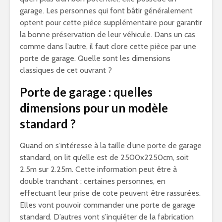
garage. Les personnes qui font bâtir généralement
optent pour cette pièce supplémentaire pour garantir
la bonne préservation de leur véhicule. Dans un cas
comme dans l’autre, il faut clore cette pièce par une
porte de garage. Quelle sont les dimensions
classiques de cet ouvrant ?
Porte de garage : quelles
dimensions pour un modèle
standard ?
Quand on s’intéresse à la taille d’une porte de garage
standard, on lit qu’elle est de 2500x2250cm, soit
2.5m sur 2.25m. Cette information peut être à
double tranchant : certaines personnes, en
effectuant leur prise de cote peuvent être rassurées.
Elles vont pouvoir commander une porte de garage
standard. D’autres vont s’inquiéter de la fabrication