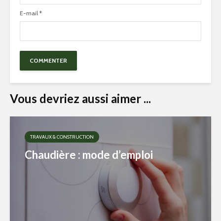
E-mail
*
Vous devriez aussi aimer ...
TRAVAUX & CONSTRUCTION
Chaudière : mode d’emploi